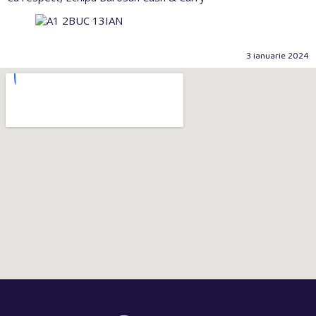
3 ianuarie 2024