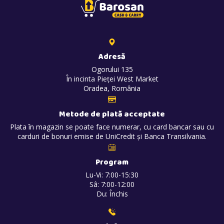
Adresă
Ogorului 135
În incinta Pieței West Market
Oradea, România
Metode de plată acceptate
Plata în magazin se poate face numerar, cu card bancar sau cu
carduri de bonuri emise de UniCredit și Banca Transilvania.
Program
Lu-Vi: 7:00-15:30
Sâ: 7:00-12:00
Du: Închis