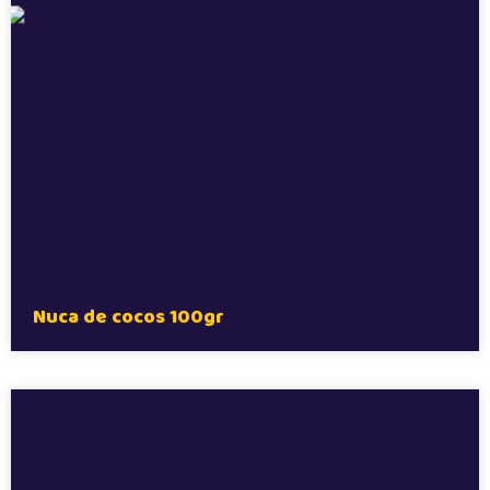
Nuca de cocos 100gr