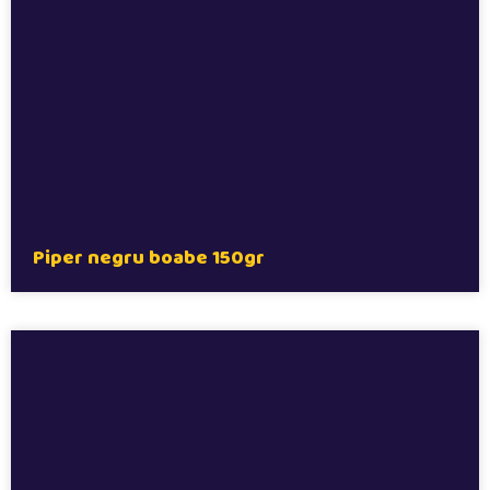
Piper negru boabe 150gr