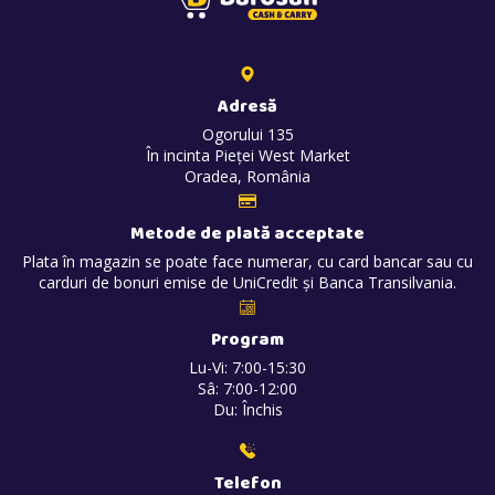
Adresă
Ogorului 135
În incinta Pieței West Market
Oradea, România
Metode de plată acceptate
Plata în magazin se poate face numerar, cu card bancar sau cu
carduri de bonuri emise de UniCredit și Banca Transilvania.
Program
Lu-Vi: 7:00-15:30
Sâ: 7:00-12:00
Du: Închis
Telefon