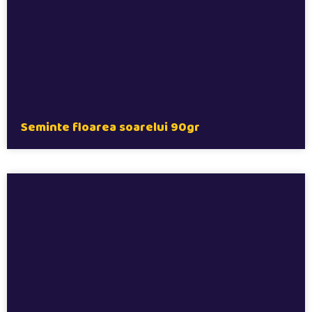
Seminte floarea soarelui 90gr