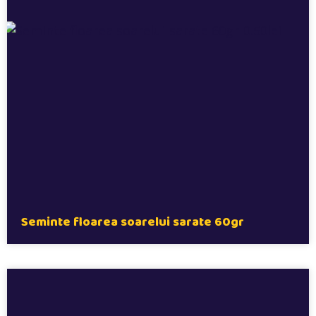
Seminte floarea soarelui sarate 60gr