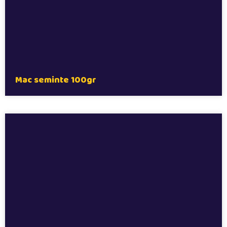
Mac seminte 100gr