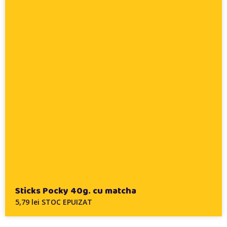
Sticks Pocky 40g. cu matcha
5,79 lei STOC EPUIZAT