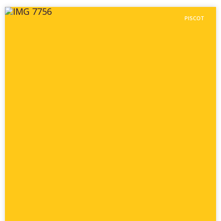
PISCOT