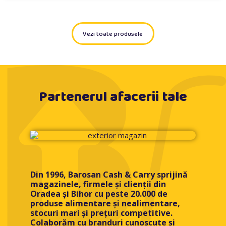
Vezi toate produsele
Partenerul afacerii tale
Din 1996, Barosan Cash & Carry sprijină
magazinele, firmele și clienții din
Oradea și Bihor cu peste 20.000 de
produse alimentare și nealimentare,
stocuri mari și prețuri competitive.
Colaborăm cu branduri cunoscute și