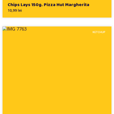
Chips Lays 150g. Pizza Hut Margherita
10,99 lei
KETCHUP