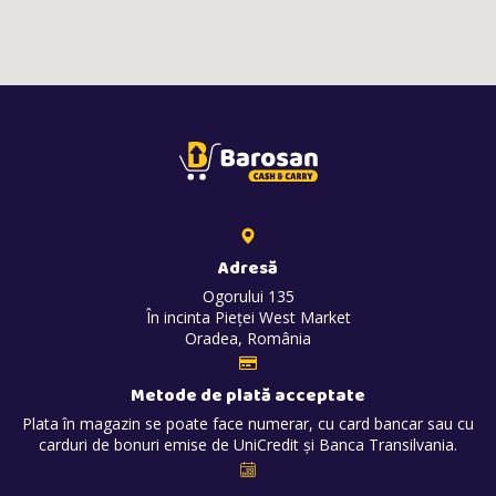
Adresă
Ogorului 135
În incinta Pieței West Market
Oradea, România
Metode de plată acceptate
Plata în magazin se poate face numerar, cu card bancar sau cu
carduri de bonuri emise de UniCredit și Banca Transilvania.