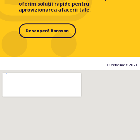
oferim soluții rapide pentru
aprovizionarea afacerii tale.
Descoperă Barosan
12 februarie 2021