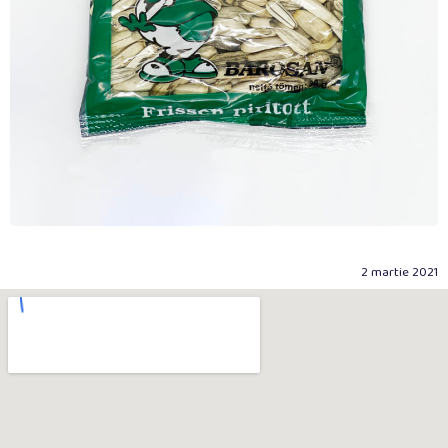
2 martie 2021