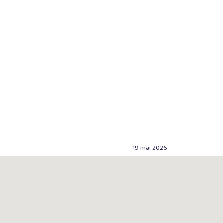
19 mai 2026