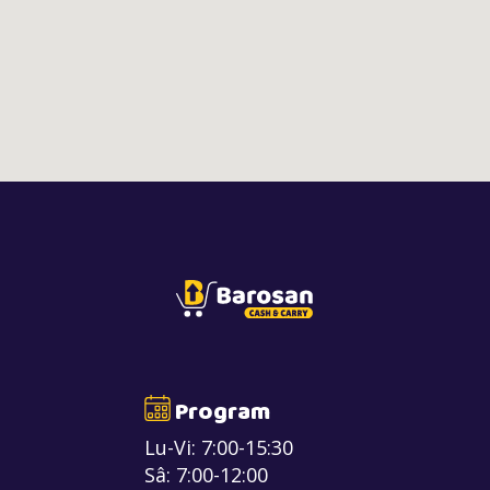
Program
Lu-Vi: 7:00-15:30
Sâ: 7:00-12:00