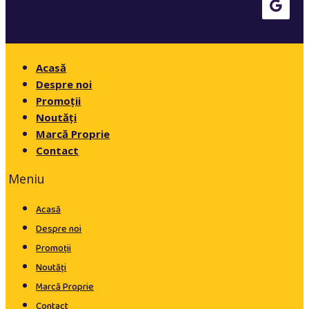
Acasă
Despre noi
Promoții
Noutăți
Marcă Proprie
Contact
Meniu
Acasă
Despre noi
Promoții
Noutăți
Marcă Proprie
Contact