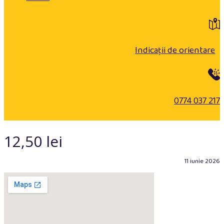
Indicații de orientare
0774 037 217
12,50 lei
11 iunie 2026