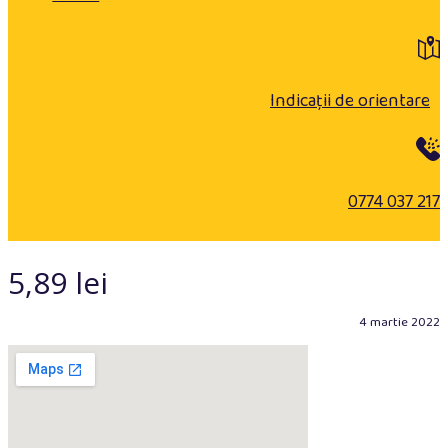
Indicații de orientare
0774 037 217
5,89 lei
4 martie 2022