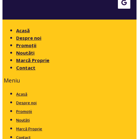
Acasă
Despre noi
Promoții
Noutăți
Marcă Proprie
Contact
Meniu
Acasă
Despre noi
Promoții
Noutăți
Marcă Proprie
Contact