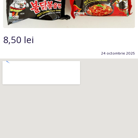
8,50 lei
24 octombrie 2025